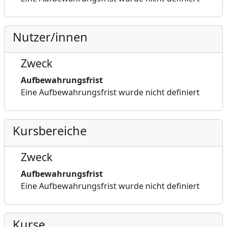
Nutzer/innen
Zweck
Aufbewahrungsfrist
Eine Aufbewahrungsfrist wurde nicht definiert
Kursbereiche
Zweck
Aufbewahrungsfrist
Eine Aufbewahrungsfrist wurde nicht definiert
Kurse