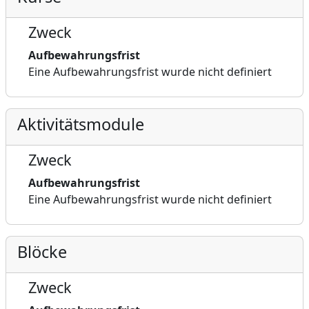
Zweck
Aufbewahrungsfrist
Eine Aufbewahrungsfrist wurde nicht definiert
Aktivitätsmodule
Zweck
Aufbewahrungsfrist
Eine Aufbewahrungsfrist wurde nicht definiert
Blöcke
Zweck